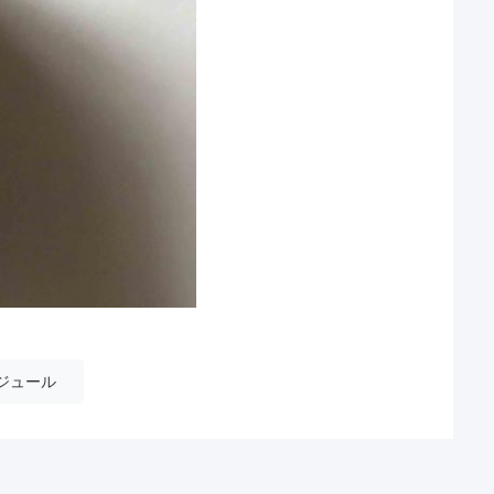
モジュール