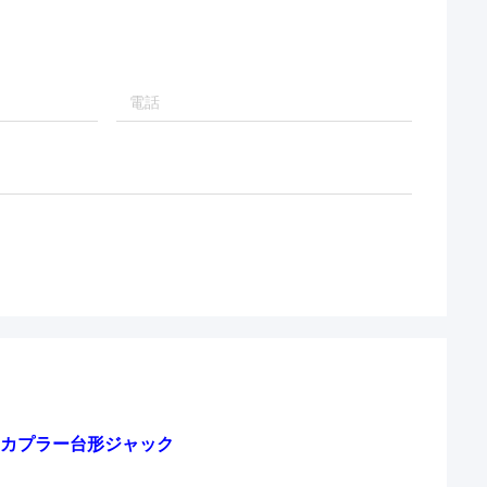
ライン カプラー台形ジャック