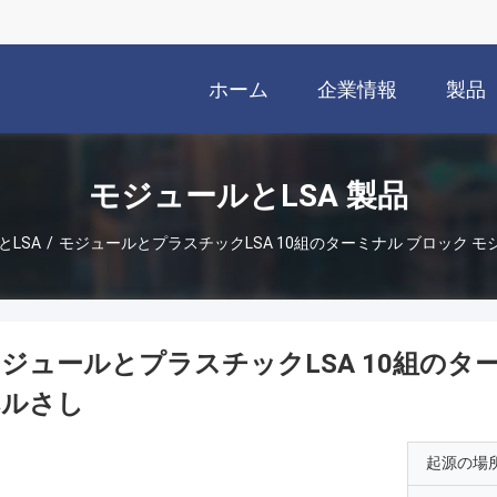
ホーム
企業情報
製品
モジュールとLSA 製品
とLSA
/
モジュールとプラスチックLSA 10組のターミナル ブロック 
ジュールとプラスチックLSA 10組のタ
ベルさし
起源の場