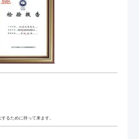
拡大するために持って来ます。