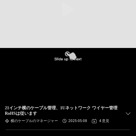
21インチ横のケーブル管理、1Uネットワーク ワイヤー管理
RoHSは従います
横のケーブルのマネージャー
2025-05-08
4 意見